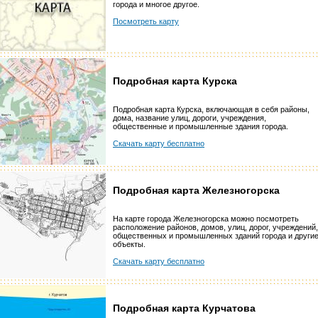
города и многое другое.
Посмотреть карту
Подробная карта Курска
Подробная карта Курска, включающая в себя районы,
дома, название улиц, дороги, учреждения,
общественные и промышленные здания города.
Скачать карту бесплатно
Подробная карта Железногорска
На карте города Железногорска можно посмотреть
расположение районов, домов, улиц, дорог, учреждений,
общественных и промышленных зданий города и други
объекты.
Скачать карту бесплатно
Подробная карта Курчатова