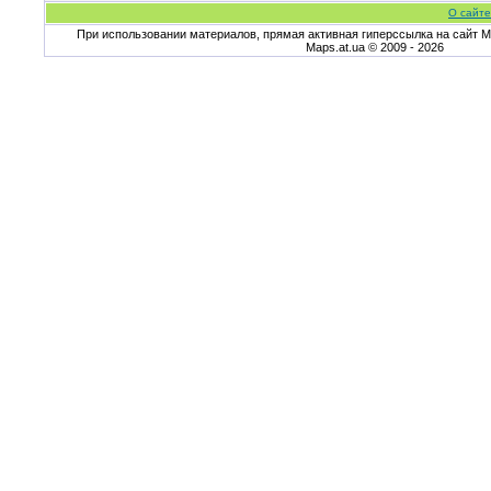
О сайте
При использовании материалов, прямая активная гиперссылка на сайт Ma
Maps.at.ua © 2009 - 2026