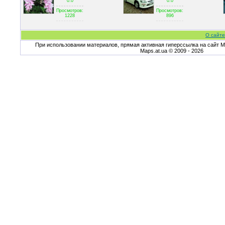
0.0
0.0
Просмотров:
Просмотров:
1228
896
О сайте
При использовании материалов, прямая активная гиперссылка на сайт Ma
Maps.at.ua © 2009 - 2026