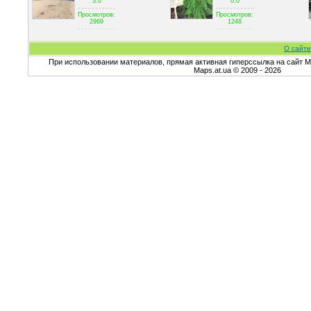
3.0
0.0
Просмотров:
Просмотров:
2969
1248
О сайте
При использовании материалов, прямая активная гиперссылка на сайт Ma
Maps.at.ua © 2009 - 2026