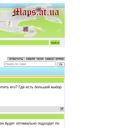
итить его? Где есть большой выбор
он будет оптимально подходит по