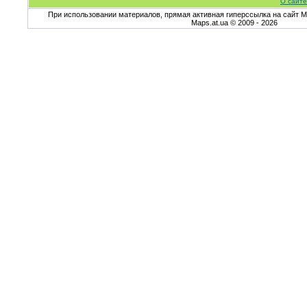
О сайте
При использовании материалов, прямая активная гиперссылка на сайт Ma
Maps.at.ua © 2009 - 2026