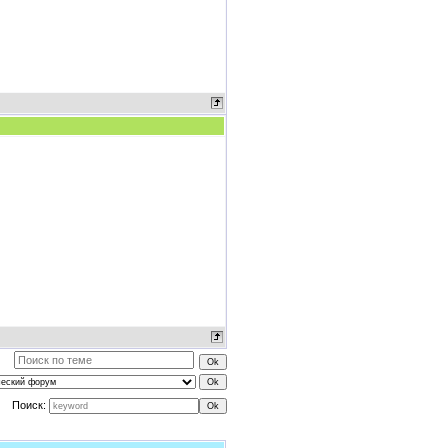
Поиск: