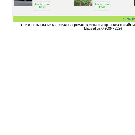
Просмотров:
Просмотров:
1006
1290
О сайте
При использовании материалов, прямая активная гиперссылка на сайт Ma
Maps.at.ua © 2009 - 2026