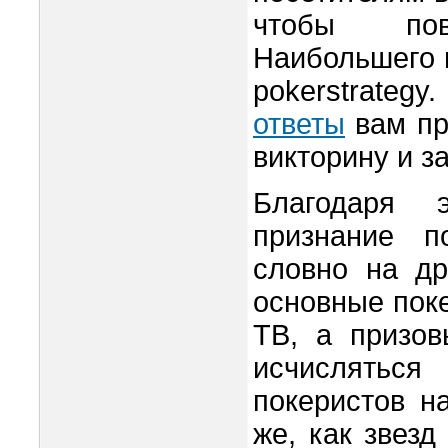
чтобы пов
Наибольшего 
pokerstrate
ответы
вам пр
викторину и з
Благодаря 
признание п
словно на др
основные пок
ТВ, а призов
исчисляться
покеристов н
же, как звезд