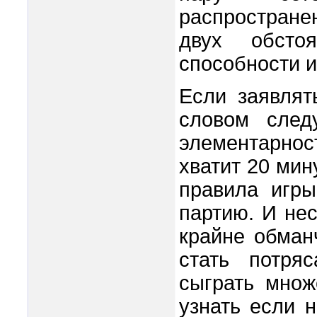
распростране
двух обсто
способности иг
Если заявлят
словом след
элементарно
хватит 20 мин
правила игры
партию. И нес
крайне обман
стать потря
сыграть множ
узнать если н