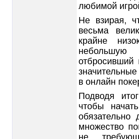
любимой игро
Не взирая, ч
весьма вели
крайне низо
небольшую 
отбросивший 
значительные
в онлайн поке
Подводя итог
чтобы начат
обязательно 
множество по
не требующ