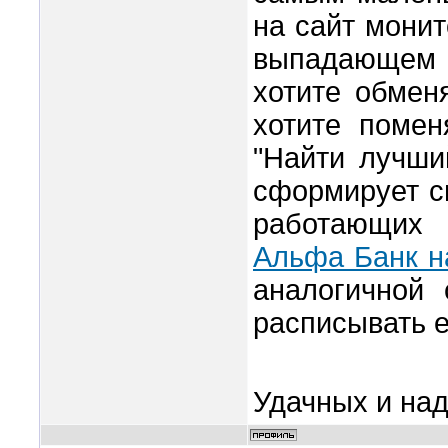
на сайт монит
выпадающем 
хотите обмен
хотите помен
"Найти лучши
сформирует с
работающих 
Альфа Банк н
аналогичной 
расписывать е
Удачных и на