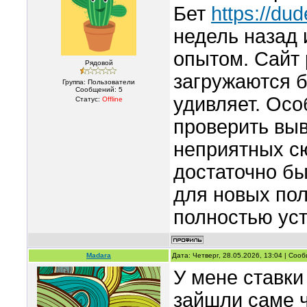
Бет
https://du
недель назад 
опытом. Сайт 
Рядовой
загружаются б
Группа: Пользователи
Сообщений:
5
удивляет. Ос
Статус:
Offline
проверить выв
неприятных с
достаточно бы
для новых пол
полностью уст
Madara
Дата: Четверг, 28.05.2026, 13:04 | Со
У мене ставки
зайшли саме ч