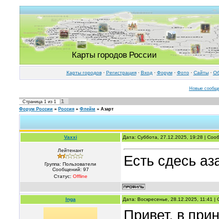
Карты городов России
Карты городов
·
Регистрация
·
Вход
·
Форум
·
Фото
·
Cайты
·
Об
Новые сообщ
1
Страница
1
из
1
Форум России
»
Россия
»
Флейм
»
Азарт
Vaxxi
Дата: Суббота, 27.12.2025, 19:28 | Со
Лейтенант
Есть сдесь аз
Группа: Пользователи
Сообщений:
97
Статус:
Offline
Inga
Дата: Воскресенье, 28.12.2025, 11:41 
Привет, в при