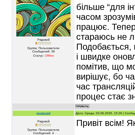
більше “для ін
часом зрозумів
працює. Тепер
стараюсь не лі
Рядовой
Подобається, 
Группа: Пользователи
Сообщений:
39
і швидке оновл
Статус:
Offline
помітив, що м
вирішує, бо ч
час трансляцій
процес стає з
nesteroid
Дата: Среда, 03.06.2026, 15:26 | Сооб
Привіт всім! Я
Рядовой
Группа: Пользователи
Сообщений:
4