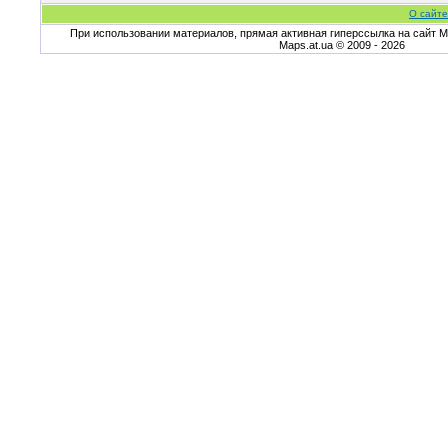
О сайте
При использовании материалов, прямая активная гиперссылка на сайт Ma
Maps.at.ua © 2009 - 2026