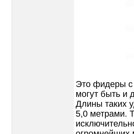
Это фидеры с 
могут быть и 
Длины таких 
5,0 метрами.
исключительно
огромнейших 