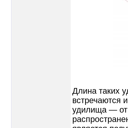
Длина таких у
встречаются и
удилища — от 
распространен