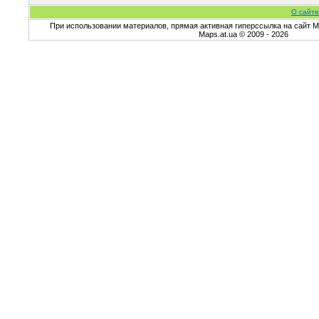
О сайте
При использовании материалов, прямая активная гиперссылка на сайт Ma
Maps.at.ua © 2009 - 2026